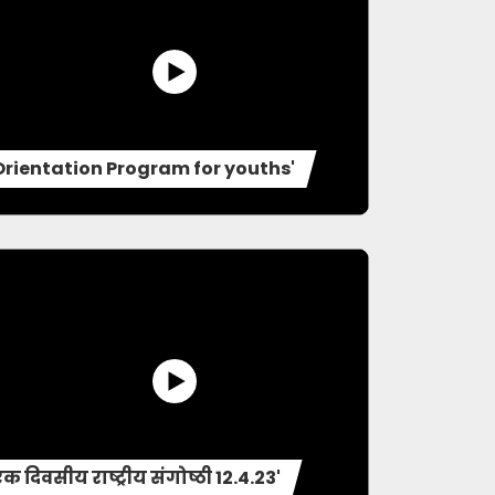
Orientation Program for youths'
एक दिवसीय राष्ट्रीय संगोष्ठी 12.4.23'