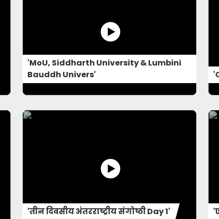
'MoU, Siddharth University & Lumbini
Bauddh Univers'
'
'तीन दिवसीय अंतरराष्ट्रीय संगोष्ठी Day 1'
'