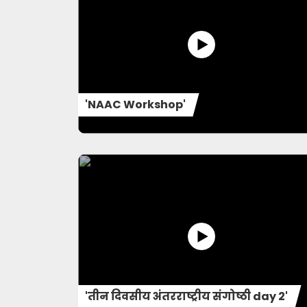
'NAAC Workshop'
'तीन दिवसीय अंतरराष्ट्रीय संगोष्ठी day 2'