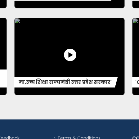
'मा.उच्च शिक्षा राज्यमंत्री उत्तर प्रदेश सरकार'
'
Feedback
Terms & Conditions
CO