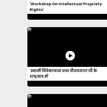
'Workshop On Intellectual Propriety
Rights'
'स्वामी विवेकानन्द तथा दीनदयाल जी के
राष्ट्रवाद में'