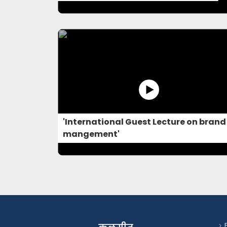
'International Guest Lecture on brand
mangement'